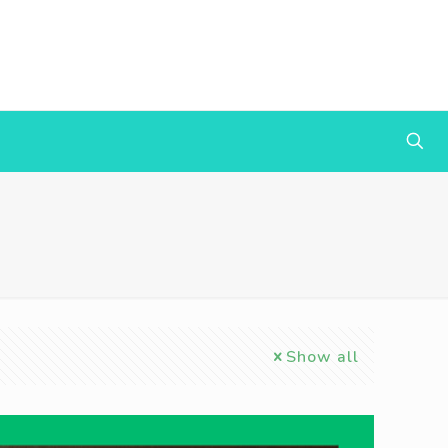
Show all