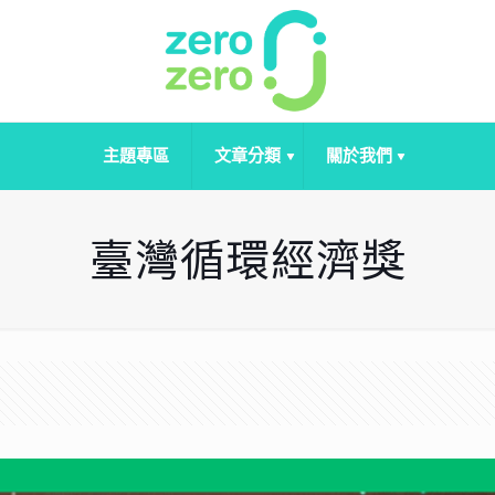
主題專區
文章分類
關於我們
臺灣循環經濟獎