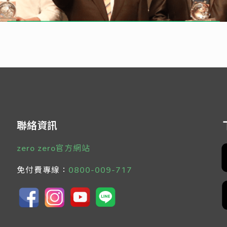
聯絡資訊
zero zero官方網站
免付費專線：
0800-009-717