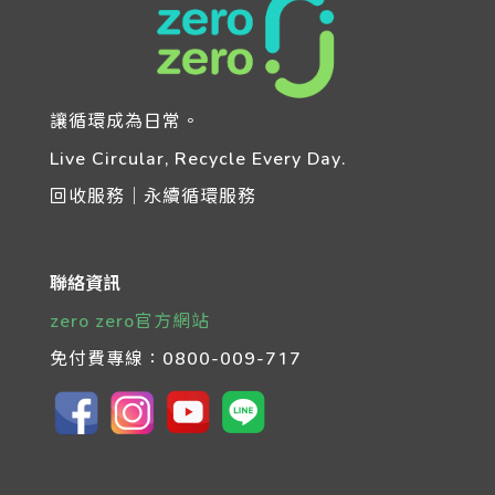
讓循環成為日常。
Live Circular, Recycle Every Day.
回收服務｜永續循環服務
聯絡資訊
zero zero官方網站
免付費專線：
0800-009-717