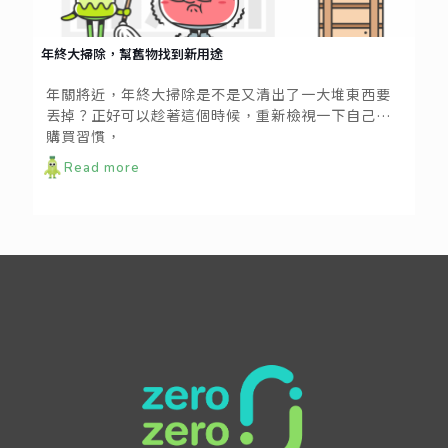
年終大掃除，幫舊物找到新用途
年關將近，年終大掃除是不是又清出了一大堆東西要
丟掉？正好可以趁著這個時候，重新檢視一下自己的
購買習慣，
Read more