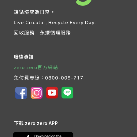
讓循環成為日常。
Live Circular, Recycle Every Day.
回收服務｜永續循環服務
聯絡資訊
zero zero官方網站
免付費專線：
0800-009-717
下載 zero zero APP