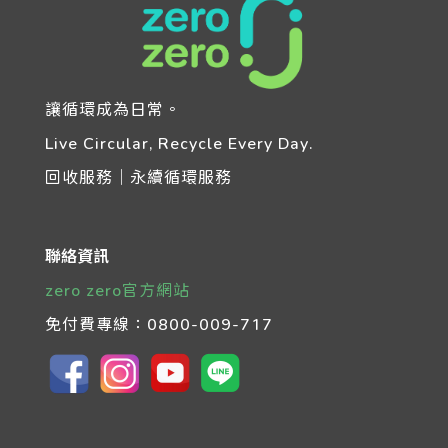
讓循環成為日常。
Live Circular, Recycle Every Day.
回收服務｜永續循環服務
聯絡資訊
zero zero官方網站
免付費專線：
0800-009-717