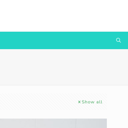
Show all