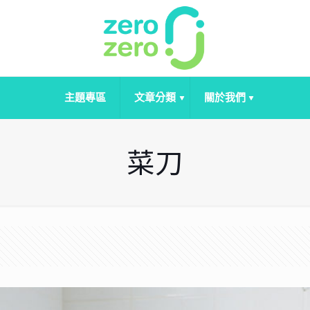
主題專區
文章分類
關於我們
菜刀