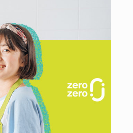
完美ending！