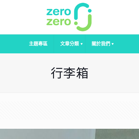
主題專區
文章分類
關於我們
行李箱