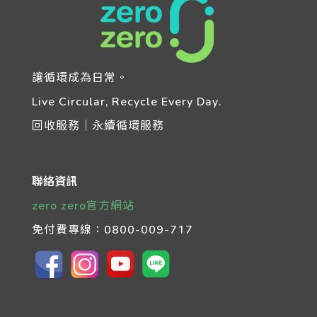
讓循環成為日常。
Live Circular, Recycle Every Day.
回收服務｜永續循環服務
聯絡資訊
zero zero官方網站
免付費專線：
0800-009-717