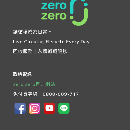
讓循環成為日常。
Live Circular, Recycle Every Day.
回收服務｜永續循環服務
聯絡資訊
zero zero官方網站
免付費專線：
0800-009-717