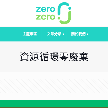
主題專區
文章分類
關於我們
資源循環零廢棄