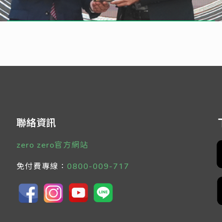
聯絡資訊
zero zero官方網站
免付費專線：
0800-009-717