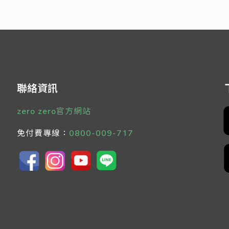
聯絡資訊
zero zero官方網站
免付費專線：
0800-009-717