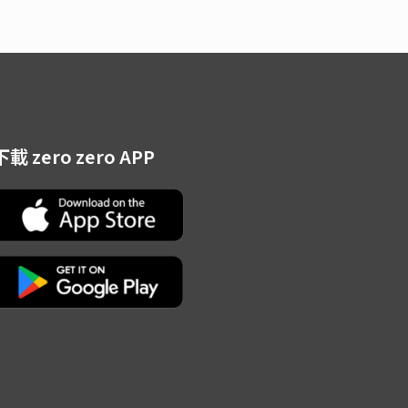
下載 zero zero APP