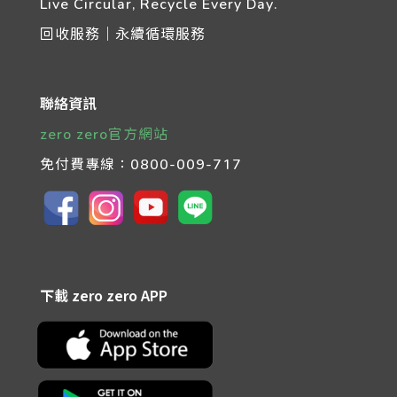
Live Circular, Recycle Every Day.
回收服務｜永續循環服務
聯絡資訊
zero zero官方網站
免付費專線：
0800-009-717
下載 zero zero APP