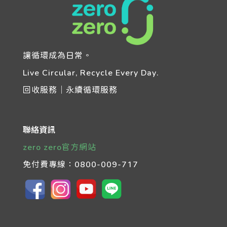
讓循環成為日常。
Live Circular, Recycle Every Day.
回收服務｜永續循環服務
聯絡資訊
zero zero官方網站
免付費專線：
0800-009-717