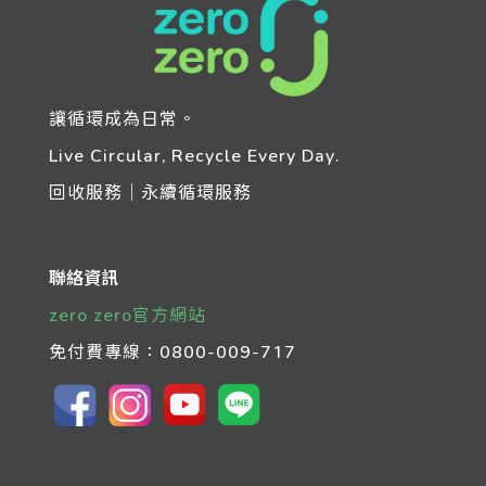
讓循環成為日常。
Live Circular, Recycle Every Day.
回收服務｜永續循環服務
聯絡資訊
zero zero官方網站
免付費專線：
0800-009-717