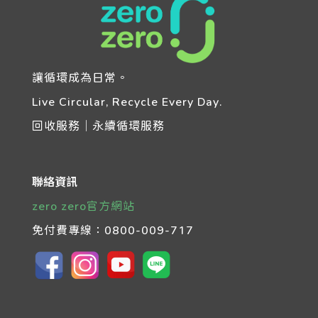
讓循環成為日常。
Live Circular, Recycle Every Day.
回收服務｜永續循環服務
聯絡資訊
zero zero官方網站
免付費專線：
0800-009-717