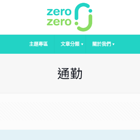
主題專區
文章分類
關於我們
通勤