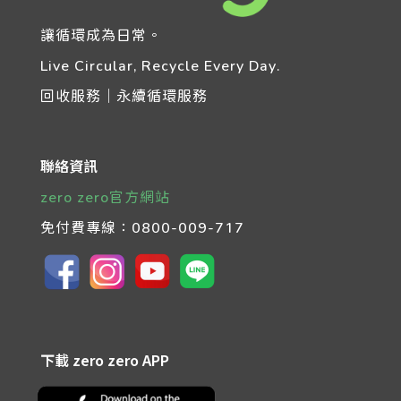
讓循環成為日常。
Live Circular, Recycle Every Day.
回收服務｜永續循環服務
聯絡資訊
zero zero官方網站
免付費專線：
0800-009-717
下載 zero zero APP