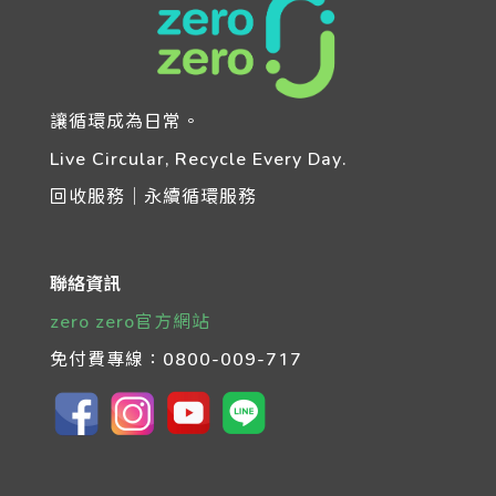
讓循環成為日常。
Live Circular, Recycle Every Day.
回收服務｜永續循環服務
聯絡資訊
zero zero官方網站
免付費專線：
0800-009-717