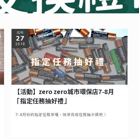
JUN
27
2018
【活動】zero zero城市環保店7-8月
「指定任務抽好禮」
7-8月份的指定任務來囉，快來完成任務抽大獎吧！