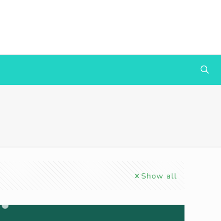
Show all