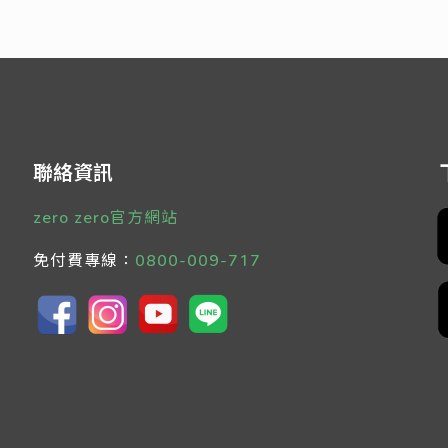
Read more
聯絡資訊
zero zero官方網站
免付費專線：
0800-009-717