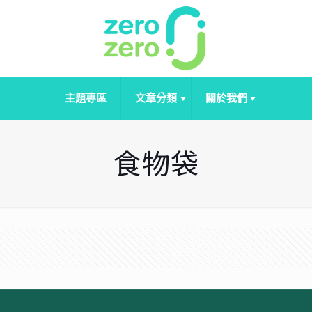
主題專區
文章分類
關於我們
食物袋