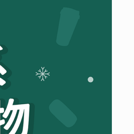
獨特的生活品味，更重要的是承載著友善環境的祝福！