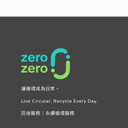
讓循環成為日常。
Live Circular, Recycle Every Day.
回收服務｜永續循環服務