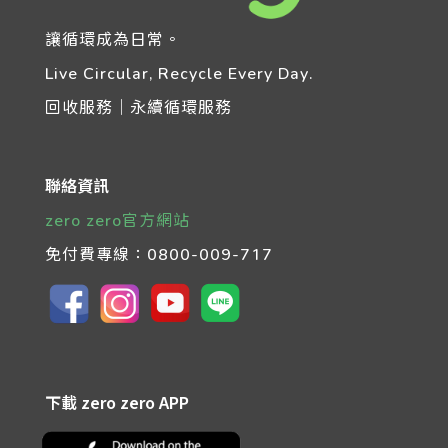
讓循環成為日常。
Live Circular, Recycle Every Day.
回收服務｜永續循環服務
聯絡資訊
zero zero官方網站
免付費專線：
0800-009-717
下載 zero zero APP