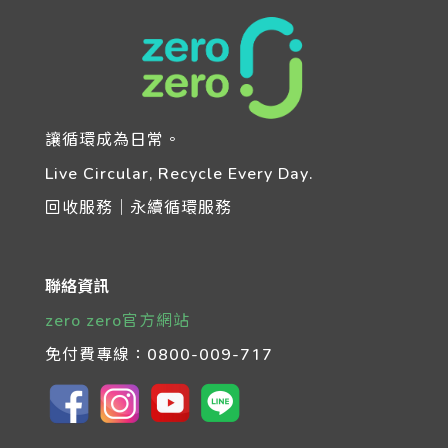
讓循環成為日常。
Live Circular, Recycle Every Day.
回收服務｜永續循環服務
聯絡資訊
zero zero官方網站
免付費專線：
0800-009-717