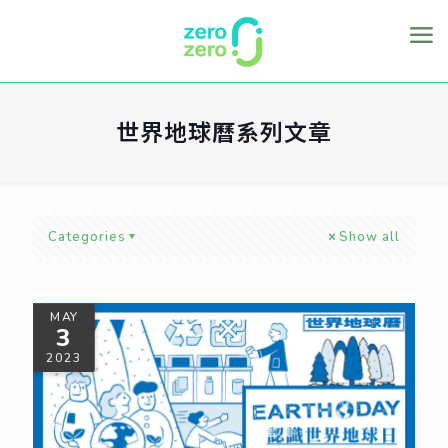
世界地球曆系列文章
Categories
Show all
MAY
3
2023