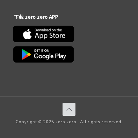
下載 zero zero APP
Copyright © 2025 zero zero . All rights reserved.