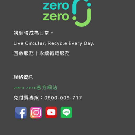
讓循環成為日常。
Live Circular, Recycle Every Day.
回收服務｜永續循環服務
聯絡資訊
zero zero官方網站
免付費專線：
0800-009-717