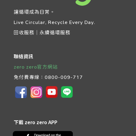
讓循環成為日常。
Live Circular, Recycle Every Day.
回收服務｜永續循環服務
聯絡資訊
zero zero官方網站
免付費專線：
0800-009-717
下載 zero zero APP