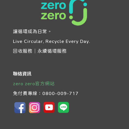
讓循環成為日常。
Live Circular, Recycle Every Day.
回收服務｜永續循環服務
聯絡資訊
zero zero官方網站
免付費專線：
0800-009-717