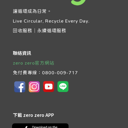
讓循環成為日常。
Live Circular, Recycle Every Day.
回收服務｜永續循環服務
聯絡資訊
zero zero官方網站
免付費專線：
0800-009-717
下載 zero zero APP