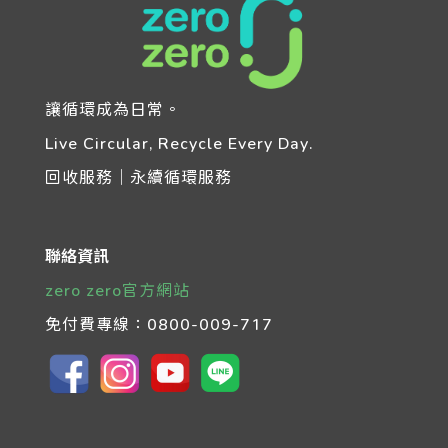
讓循環成為日常。
Live Circular, Recycle Every Day.
回收服務｜永續循環服務
聯絡資訊
zero zero官方網站
免付費專線：
0800-009-717