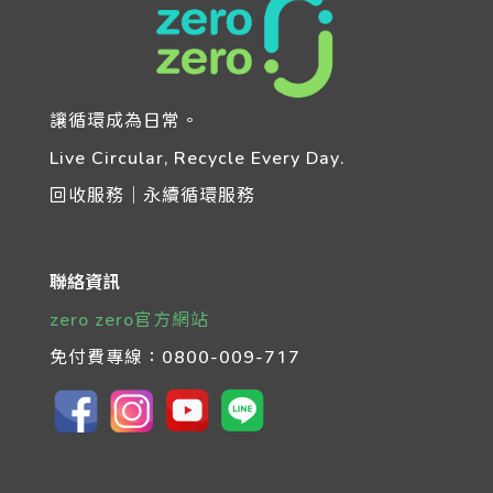
讓循環成為日常。
Live Circular, Recycle Every Day.
回收服務｜永續循環服務
聯絡資訊
zero zero官方網站
免付費專線：
0800-009-717