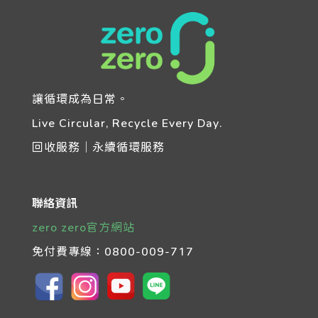
讓循環成為日常。
Live Circular, Recycle Every Day.
回收服務｜永續循環服務
聯絡資訊
zero zero官方網站
免付費專線：
0800-009-717