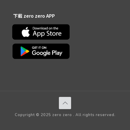
下載 zero zero APP
Copyright © 2025 zero zero . All rights reserved.