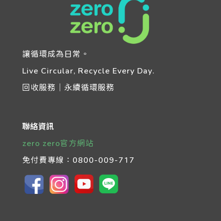
讓循環成為日常。
Live Circular, Recycle Every Day.
回收服務｜永續循環服務
聯絡資訊
zero zero官方網站
免付費專線：
0800-009-717