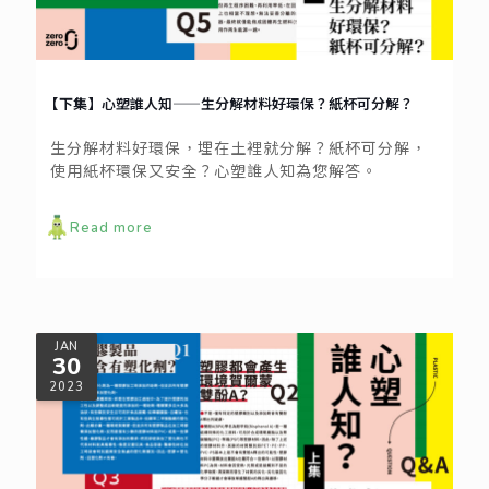
【下集】心塑誰人知——生分解材料好環保？紙杯可分解？
生分解材料好環保，埋在土裡就分解？紙杯可分解，
使用紙杯環保又安全？心塑誰人知為您解答。
Read more
JAN
30
2023