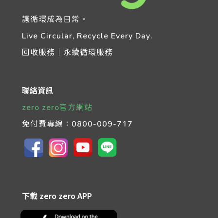
讓循環成為日常。
Live Circular, Recycle Every Day.
回收服務｜永續循環服務
聯絡資訊
zero zero官方網站
免付費專線：
0800-009-717
下載 zero zero APP