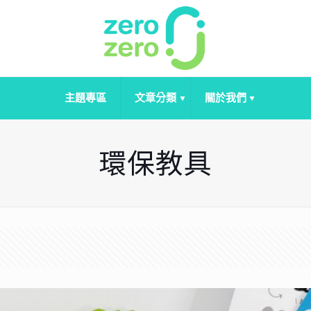
主題專區
文章分類
關於我們
環保教具