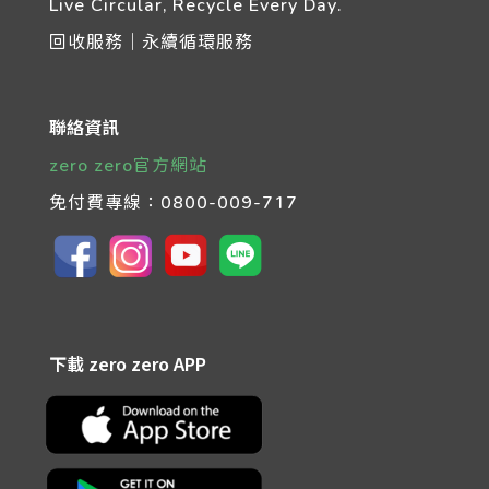
Live Circular, Recycle Every Day.
回收服務｜永續循環服務
聯絡資訊
zero zero官方網站
免付費專線：
0800-009-717
下載 zero zero APP