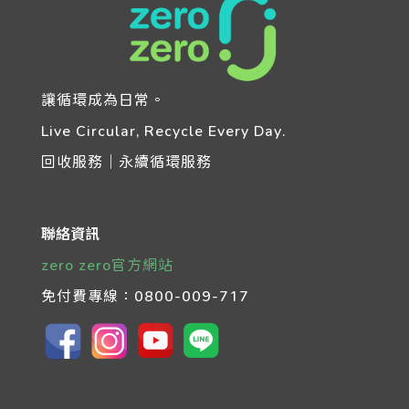
讓循環成為日常。
Live Circular, Recycle Every Day.
回收服務｜永續循環服務
聯絡資訊
zero zero官方網站
免付費專線：
0800-009-717