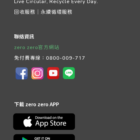
Live Circular, Recycle Every Day.
回收服務｜永續循環服務
聯絡資訊
zero zero官方網站
免付費專線：
0800-009-717
下載 zero zero APP