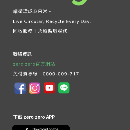
讓循環成為日常。
Live Circular, Recycle Every Day.
回收服務｜永續循環服務
聯絡資訊
zero zero官方網站
免付費專線：
0800-009-717
下載 zero zero APP