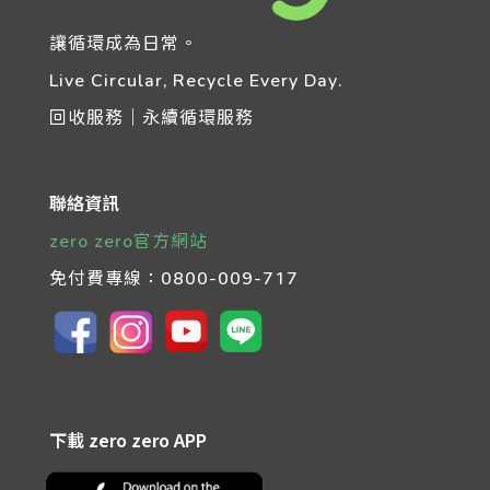
讓循環成為日常。
Live Circular, Recycle Every Day.
回收服務｜永續循環服務
聯絡資訊
zero zero官方網站
免付費專線：
0800-009-717
下載 zero zero APP