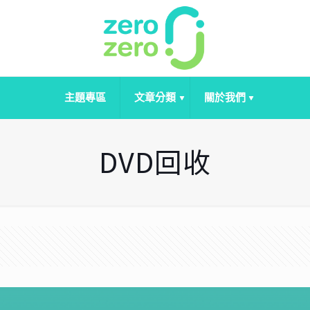
主題專區
文章分類
關於我們
DVD回收