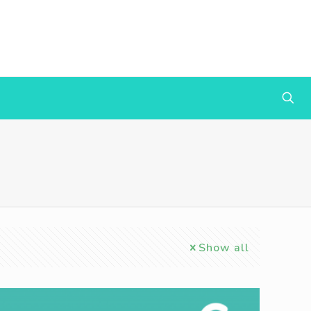
Show all