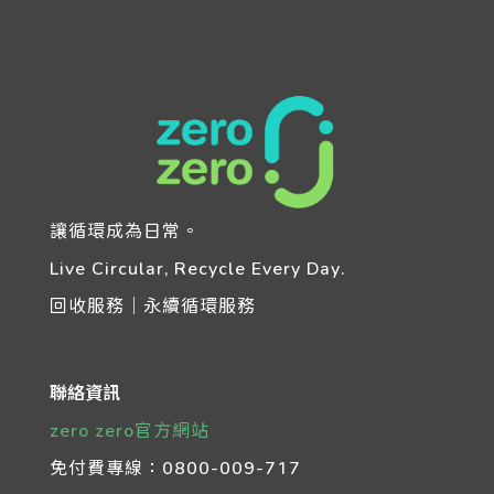
讓循環成為日常。
Live Circular, Recycle Every Day.
回收服務｜永續循環服務
聯絡資訊
zero zero官方網站
免付費專線：
0800-009-717