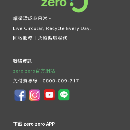
讓循環成為日常。
Live Circular, Recycle Every Day.
回收服務｜永續循環服務
聯絡資訊
zero zero官方網站
免付費專線：
0800-009-717
下載 zero zero APP