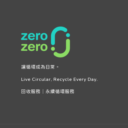
讓循環成為日常。
Live Circular, Recycle Every Day.
回收服務｜永續循環服務