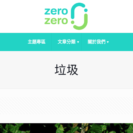
主題專區
文章分類
關於我們
垃圾