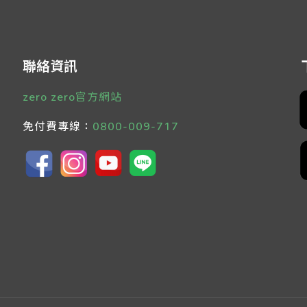
聯絡資訊
zero zero官方網站
免付費專線：
0800-009-717