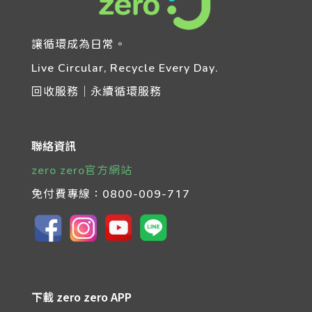
讓循環成為日常。
Live Circular, Recycle Every Day.
回收服務｜永續循環服務
聯絡資訊
zero zero官方網站
免付費專線：
0800-009-717
下載 zero zero APP