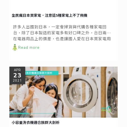
全民瘋日本買家電，注意這5種家電上不了飛機
許多人出國到日本，一定會掃貨與代購各種家電回
台，除了日本製造的家電多有好口碑之外，台日兩地
在電器用品上的價差，也是讓國人愛在日本買家電用
品的主因。
Read more
APR
23
2021
小容量洗衣機適合族群大剖析