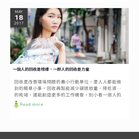
MAY
18
2017
一個人的回收是榜樣，一群人的回收是力量
回收是改善環境問題的最小行動單位，是人人都能做
到的簡單小事。回收再製能減少碳排放量、降低資源
的耗竭，還能創造更多的工作機會。別小看一個人的
日常回收行動，你可帶來的影響遠大於你的想像！
Read more